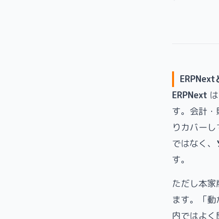
ERPNex
ERPNext
は
す。会計・
りカバーし
ではなく、
す。
ただし本家
ます。「動
内ではよく