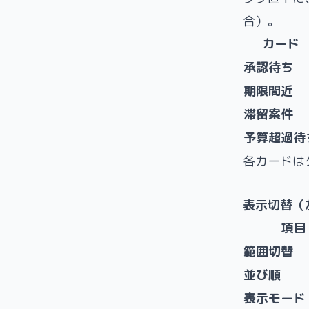
合）。
カード
承認待ち
期限間近
滞留案件
予算超過待
各カードは
表示切替（
項目
範囲切替
並び順
表示モード