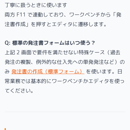
丁寧に扱うときに使います
両方 F11 で連動しており、ワークベンチから「発
注書作成」を押すとエディタに遷移します。
Q: 標準の発注書フォームはいつ使う？
上記 2 画面で要件を満たせない特殊ケース（過去
発注の複製、例外的な仕入先への単発発注など）の
み
発注書の作成（標準フォーム）
を使います。日
常業務では基本的にワークベンチかエディタを使っ
てください。