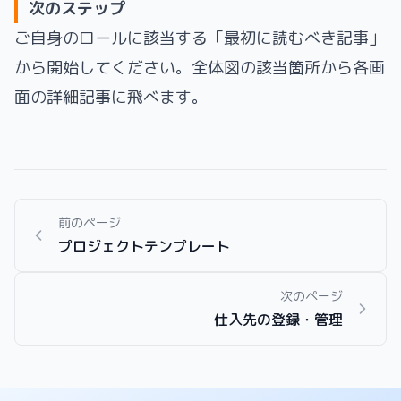
次のステップ
ご自身のロールに該当する「最初に読むべき記事」
から開始してください。全体図の該当箇所から各画
面の詳細記事に飛べます。
前のページ
プロジェクトテンプレート
次のページ
仕入先の登録・管理