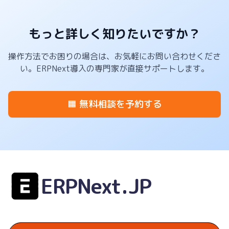
もっと詳しく知りたいですか？
操作方法でお困りの場合は、お気軽にお問い合わせくださ
い。ERPNext導入の専門家が直接サポートします。
🟧 無料相談を予約する
ERPNext.JP