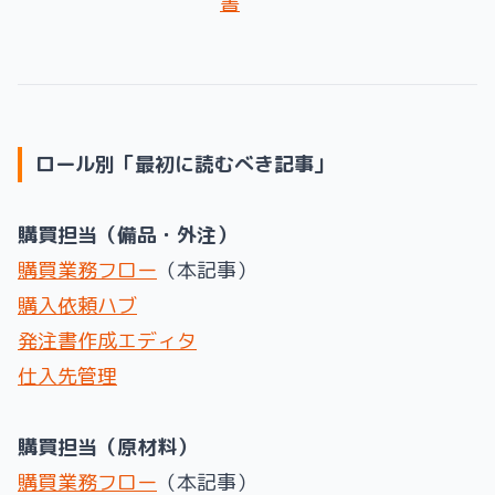
書
ロール別「最初に読むべき記事」
購買担当（備品・外注）
購買業務フロー
（本記事）
購入依頼ハブ
発注書作成エディタ
仕入先管理
購買担当（原材料）
購買業務フロー
（本記事）