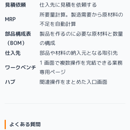
見積依頼
仕入先に見積を依頼する
所要量計算。製造需要から原材料の
MRP
不足を自動計算
部品構成表
製品を作るのに必要な原材料と数量
（BOM）
の構成
仕入先
部品や材料の納入元となる取引先
1 画面で複数操作を完結できる業務
ワークベンチ
専用ページ
ハブ
関連操作をまとめた入口画面
よくある質問