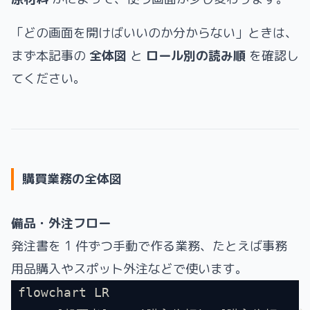
「どの画面を開けばいいのか分からない」ときは、
まず本記事の
全体図
と
ロール別の読み順
を確認し
てください。
購買業務の全体図
備品・外注フロー
発注書を 1 件ずつ手動で作る業務、たとえば事務
用品購入やスポット外注などで使います。
flowchart LR