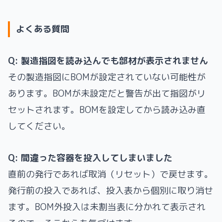
よくある質問
Q: 製造指図を読み込んでも部材が表示されません
その製造指図にBOMが設定されていない可能性が
あります。BOMが未設定だと警告が出て指図がリ
セットされます。BOMを設定してから読み込み直
してください。
Q: 間違った容器を投入してしまいました
直前の発行であれば取消（リセット）で戻せます。
発行前の投入であれば、投入表から個別に取り消せ
ます。BOM外投入は未割当表に分かれて表示され