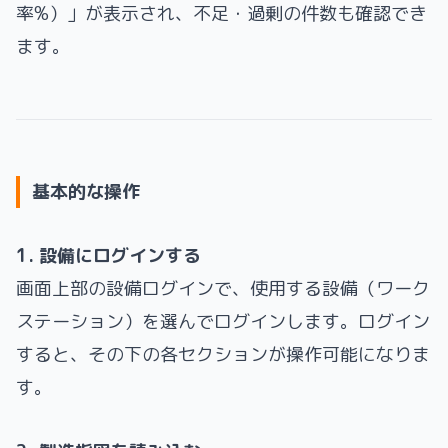
率%）」が表示され、不足・過剰の件数も確認でき
ます。
基本的な操作
1. 設備にログインする
画面上部の設備ログインで、使用する設備（ワーク
ステーション）を選んでログインします。ログイン
すると、その下の各セクションが操作可能になりま
す。