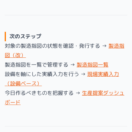
次のステップ
対象の製造指図の状態を確認・発行する →
製造指
図（改）
製造指図を一覧で管理する →
製造指図一覧
設備を軸にした実績入力を行う →
現場実績入力
（設備ベース）
今日作るべきものを把握する →
生産提案ダッシュ
ボード