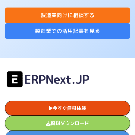
製造業向けに相談する
製造業での活用記事を見る
ERPNext.JP
今すぐ無料体験
資料ダウンロード