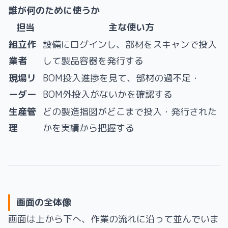
誰が何のために使うか
担当
主な使い方
組立作
設備にログインし、部材をスキャンで投入
業者
して製品容器を発行する
現場リ
BOM投入進捗を見て、部材の過不足・
ーダー
BOM外投入がないかを確認する
生産管
どの製造指図がどこまで投入・発行された
理
かを実績から把握する
画面の全体像
画面は上から下へ、作業の流れに沿って並んでいま