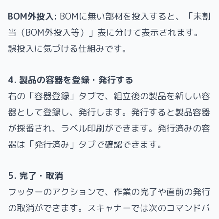
BOM外投入:
BOMに無い部材を投入すると、「未割
当（BOM外投入等）」表に分けて表示されます。
誤投入に気づける仕組みです。
4. 製品の容器を登録・発行する
右の「容器登録」タブで、組立後の製品を新しい容
器として登録し、発行します。発行すると製品容器
が採番され、ラベル印刷ができます。発行済みの容
器は「発行済み」タブで確認できます。
5. 完了・取消
フッターのアクションで、作業の完了や直前の発行
の取消ができます。スキャナーでは次のコマンドバ