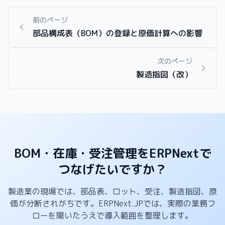
前のページ
部品構成表（BOM）の登録と原価計算への影響
次のページ
製造指図（改）
BOM・在庫・受注管理をERPNextで
つなげたいですか？
製造業の現場では、部品表、ロット、受注、製造指図、原
価が分断されがちです。ERPNext.JPでは、実際の業務フ
ローを聞いたうえで導入範囲を整理します。